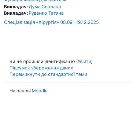
Викладач:
Дума Світлана
Викладач:
Руденко Тетяна
Спеціалізація «Хірургія» 08.09.-19.12.2025
Ви не пройшли ідентифікацію (
Увійти
)
Підсумок збереження даних
Перемикнути до стандартної теми
На основі
Moodle