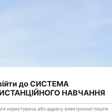
війти до СИСТЕМА
ИСТАНЦІЙНОГО НАВЧАННЯ
я користувача або адресу електронної пошти