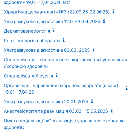
здоровʼя» 19,01-17,04,2026 МС
Хірургічна дерматологія №3 (22.09.25-22.06.26)
Ультразвукова діагностика 12.01-10.04.2026
Дерматовенерологія
Рентгенологія лаборанти
Ультразвукова діагностика 03.03. 2025
Спеціалізація зі спеціальності «організація і управління
охороною здоровʼя»
Спеціалізація Хірургія
Організація і управління охороною здоров"я (лікарі)
19,01-17,04,26
Ультразвукова діагностика 20.01. 2025
Анестезіологія та реанімація 03.02.-15.05.2026
Цикл спеціалізації «Організація і управління охороною
здоров’я»