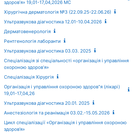
здоровʼя» 19,01-17,04,2026 МС
Хірургічна дерматологія №3 (22.09.25-22.06.26)
Ультразвукова діагностика 12.01-10.04.2026
Дерматовенерологія
Рентгенологія лаборанти
Ультразвукова діагностика 03.03. 2025
Спеціалізація зі спеціальності «організація і управління
охороною здоровʼя»
Спеціалізація Хірургія
Організація і управління охороною здоров"я (лікарі)
19,01-17,04,26
Ультразвукова діагностика 20.01. 2025
Анестезіологія та реанімація 03.02.-15.05.2026
Цикл спеціалізації «Організація і управління охороною
здоров’я»